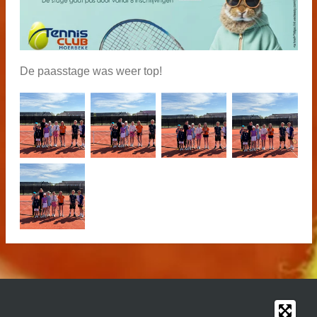
De paasstage was weer top!