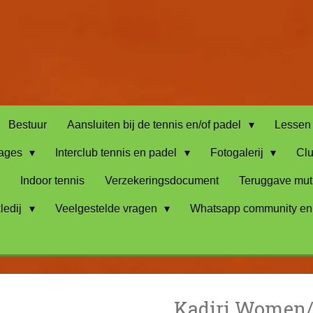
Bestuur
Aansluiten bij de tennis en/of padel
Lesse
tages
Interclub tennis en padel
Fotogalerij
Cl
Indoor tennis
Verzekeringsdocument
Teruggave mutu
ledij
Veelgestelde vragen
Whatsapp community en 
Kadiri Women/G