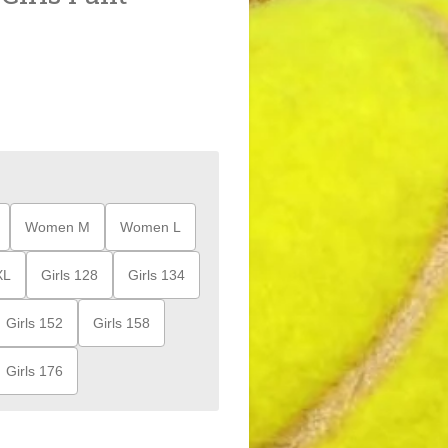
Women M
Women L
XL
Girls 128
Girls 134
Girls 152
Girls 158
Girls 176