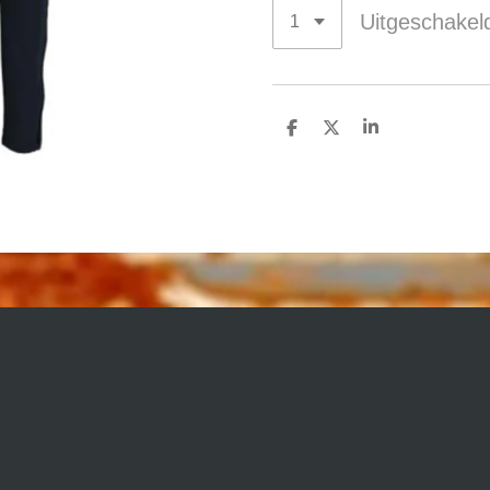
Uitgeschakel
D
D
S
e
e
h
l
e
a
e
l
r
n
e