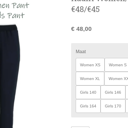
€48/€45
€ 48,00
Maat
Women XS
Women S
Women XL
Women X
Girls 140
Girls 146
Girls 164
Girls 170